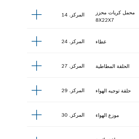
محمل كريات محزز
المركز
.
14
8X22X7
المركز
.
24
غطاء
المركز
.
27
الحلقة المطاطية
المركز
.
29
حلقة توجيه الهواء
المركز
.
30
موزع الهواء