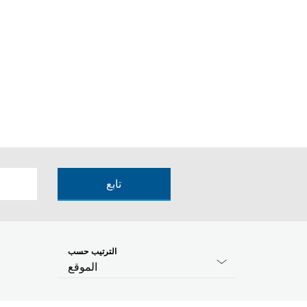
تابع
الترتيب حسب
الموقع