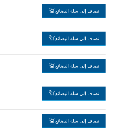
تضاف إلى سلة البضائع
-
تضاف إلى سلة البضائع
-
تضاف إلى سلة البضائع
-
تضاف إلى سلة البضائع
-
تضاف إلى سلة البضائع