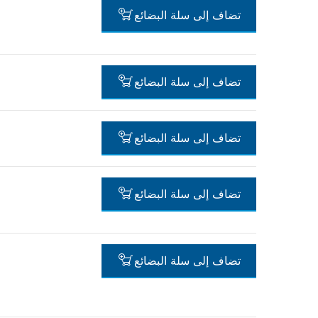
تضاف إلى سلة البضائع
-
تضاف إلى سلة البضائع
-
تضاف إلى سلة البضائع
-
تضاف إلى سلة البضائع
-
تضاف إلى سلة البضائع
-