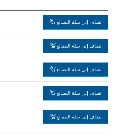
تضاف إلى سلة البضائع
تضاف إلى سلة البضائع
-
تضاف إلى سلة البضائع
-
تضاف إلى سلة البضائع
-
تضاف إلى سلة البضائع