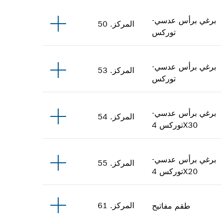
برغي برأس عدسي-
المركز
.
50
توركس
برغي برأس عدسي-
المركز
.
53
توركس
برغي برأس عدسي-
المركز
.
54
4X30
توركس
برغي برأس عدسي-
المركز
.
55
4X20
توركس
المركز
.
61
طقم مفاتيح