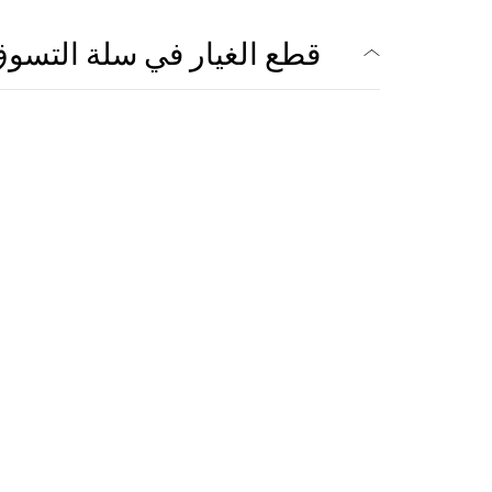
قطع الغيار في سلة التسو