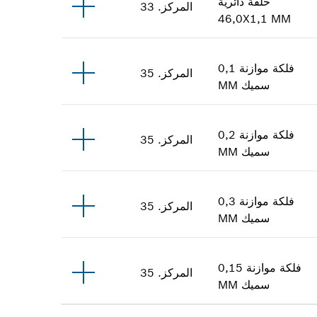
حلقة دائرية
المركز
.
33
46,0X1,1 MM
فلكة موازنة
0,1
المركز
.
35
سميك
MM
فلكة موازنة
0,2
المركز
.
35
سميك
MM
فلكة موازنة
0,3
المركز
.
35
سميك
MM
فلكة موازنة
0,15
المركز
.
35
سميك
MM