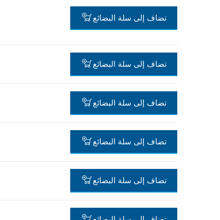
-
تضاف إلى سلة البضائع
-
تضاف إلى سلة البضائع
-
تضاف إلى سلة البضائع
-
تضاف إلى سلة البضائع
-
تضاف إلى سلة البضائع
-
تضاف إلى سلة البضائع