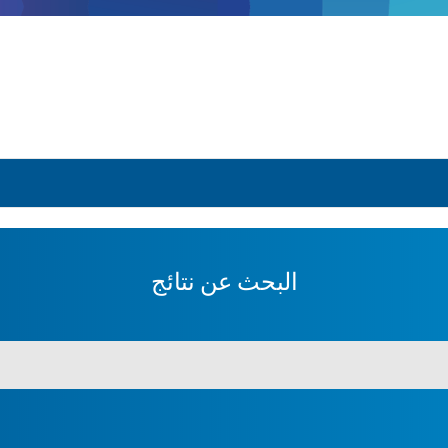
البحث عن نتائج
يجب أن يحتوي الإدخال عل
إنظر إلى جميع المواد