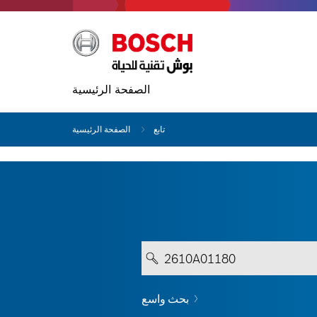
الصفحة الرئيسية
تابع
الصفحة الرئيسية
بحث واسع
ى 3 أحرف على الأقل