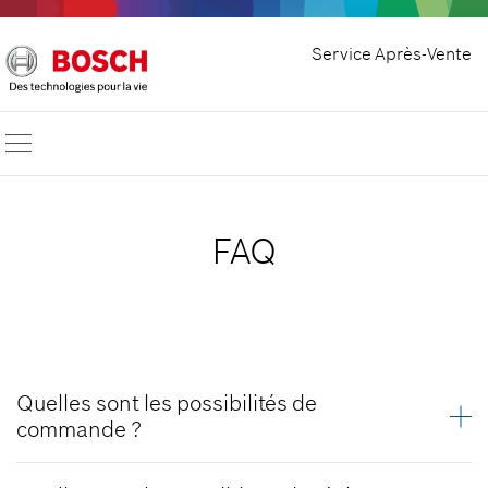
Service Après-Vente
FAQ
Quelles sont les possibilités de
commande ?