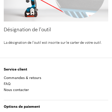
Désignation de l’outil
La désignation de l’outil est inscrite sur le carter de votre outil.
Service client
Commandes & retours
FAQ
Nous contacter
Options de paiement