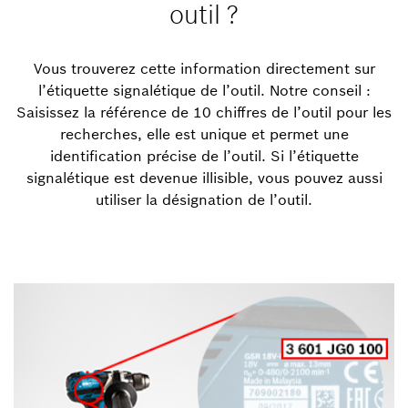
outil ?
Vous trouverez cette information directement sur
l’étiquette signalétique de l’outil. Notre conseil :
Saisissez la référence de 10 chiffres de l’outil pour les
recherches, elle est unique et permet une
identification précise de l’outil. Si l’étiquette
signalétique est devenue illisible, vous pouvez aussi
utiliser la désignation de l’outil.