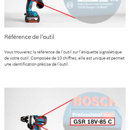
Référence de l’outil
Vous trouverez la référence de l’outil sur l’étiquette signalétique
de votre outil. Composée de 10 chiffres, elle est unique et permet
une identification précise de l’outil.