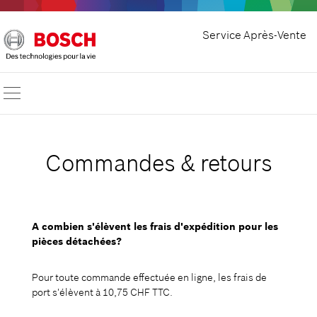
Service Après-Vente
Commandes & retours
A combien s'élèvent les frais d'expédition pour les
pièces détachées?
Pour toute commande effectuée en ligne, les frais de
port s'élèvent à 10,75 CHF TTC.