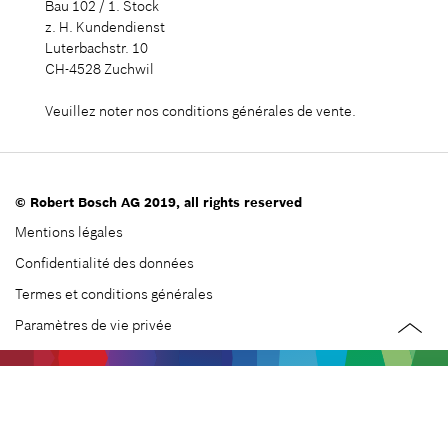
Bau 102 / 1. Stock
z. H. Kundendienst
Luterbachstr. 10
CH-4528 Zuchwil
Veuillez noter nos conditions générales de vente.
© Robert Bosch AG 2019, all rights reserved
Mentions légales
Confidentialité des données
Termes et conditions générales
Paramètres de vie privée