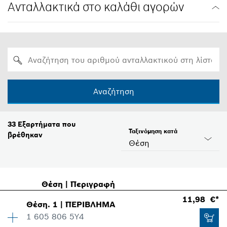
Ανταλλακτικά στο καλάθι αγορών
Αναζήτηση
33
Εξαρτήματα που
Ταξινόμηση κατά
βρέθηκαν
Θέση
Θέση
|
Περιγραφή
11,98 €*
Θέση
.
1
|
ΠΕΡΙΒΛΗΜΑ
1 605 806 5Y4