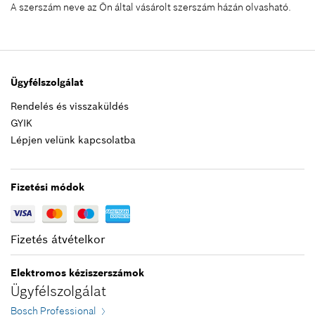
A szerszám neve az Ön által vásárolt szerszám házán olvasható.
Ügyfélszolgálat
Rendelés és visszaküldés
GYIK
Lépjen velünk kapcsolatba
Fizetési módok
Fizetés átvételkor
Elektromos kéziszerszámok
Ügyfélszolgálat
Bosch Professional