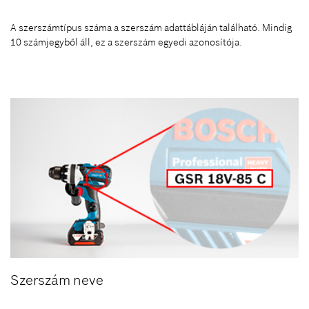
A szerszámtípus száma a szerszám adattábláján található. Mindig
10 számjegyből áll, ez a szerszám egyedi azonosítója.
Szerszám neve