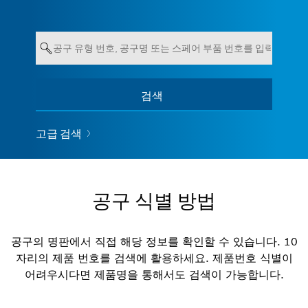
입력값이 최소 7자 혹은 3단어여야 합니
검색
모든 품목 보기
다.
고급 검색
공구 식별 방법
공구의 명판에서 직접 해당 정보를 확인할 수 있습니다. 10
자리의 제품 번호를 검색에 활용하세요. 제품번호 식별이
어려우시다면 제품명을 통해서도 검색이 가능합니다.