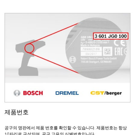
제품번호
공구의 명판에서 제품 번호를 확인할 수 있습니다. 제품번호는 항상
10자리로 구성되며, 공구 고유의 식별번호입니다.