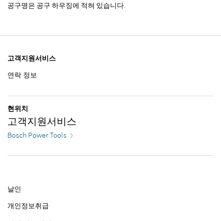
공구명은 공구 하우징에 적혀 있습니다.
고객지원서비스
연락 정보
현위치
고객지원서비스
Bosch Power Tools
날인
개인정보취급