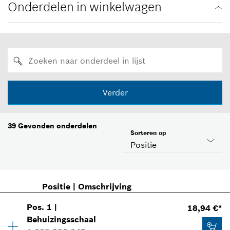
Onderdelen in winkelwagen
Verder
39
Gevonden onderdelen
Sorteren op
Positie
Positie
|
Omschrijving
Pos
.
1
|
18,94 €*
Behuizingsschaal