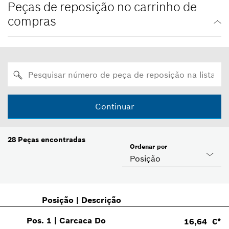
Peças de reposição no carrinho de
compras
Continuar
28
Peças encontradas
Ordenar por
Posição
Posição
|
Descrição
Pos
.
1
|
Carcaca Do
16,64 €*