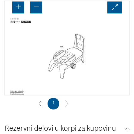
1
Rezervni delovi u korpi za kupovinu