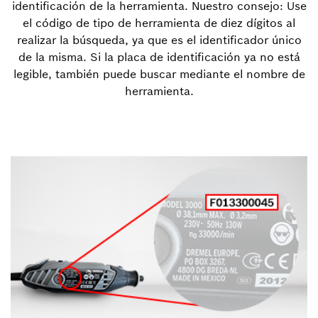
identificación de la herramienta. Nuestro consejo: Use
el código de tipo de herramienta de diez dígitos al
realizar la búsqueda, ya que es el identificador único
de la misma. Si la placa de identificación ya no está
legible, también puede buscar mediante el nombre de
herramienta.