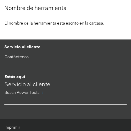
Nombre de herramienta
El nombre de la herramienta está escrito en la carcasa.
Servicio al cliente
Contáctenos
Estás aquí
Servicio al cliente
Bosch Power Tools
Imprimir