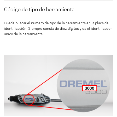
Código de tipo de herramienta
Puede buscar el número de tipo de la herramienta en la placa de
identificación. Siempre consta de diez dígitos y es el identificador
único de la herramienta.