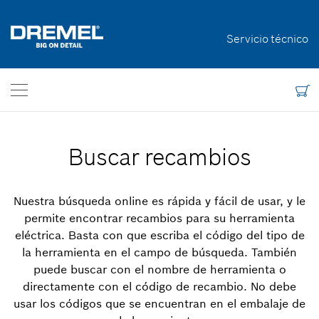
Inicio
Servicio técnico
Bosch Power Tools
Contáctenos
Argentina
ES
Buscar recambios
Nuestra búsqueda online es rápida y fácil de usar, y le
permite encontrar recambios para su herramienta
eléctrica. Basta con que escriba el código del tipo de
la herramienta en el campo de búsqueda. También
puede buscar con el nombre de herramienta o
directamente con el código de recambio. No debe
usar los códigos que se encuentran en el embalaje de