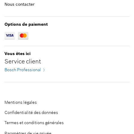
Nous contacter
Veuillez choisir
Fermer filtres
Options de paiement
Vous êtes ici
Service client
Bosch Professional
Mentions légales
Confidentialité des données
Termes et conditions générales
Paramètres de vie privée