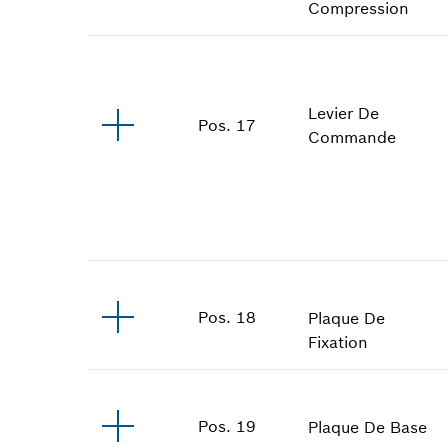
Compression
Levier De
Pos
.
17
Commande
Pos
.
18
Plaque De
Fixation
Pos
.
19
Plaque De Base