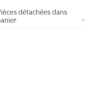
ièces détachées dans
anier