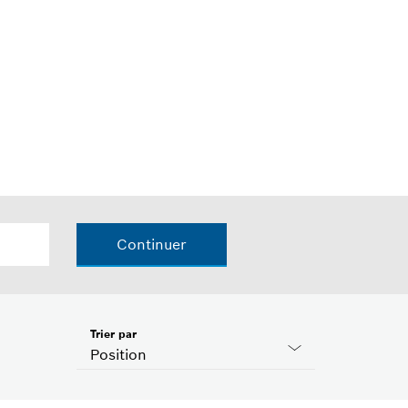
Continuer
Trier par
Position